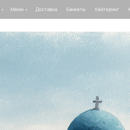
Меню
Доставка
Банкеты
Кейтеринг