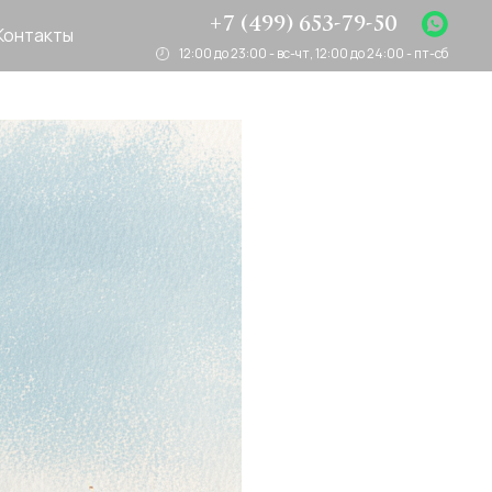
+7 (499) 653-79-50
Контакты
12:00 до 23:00 - вс-чт, 12:00 до 24:00 - пт-сб