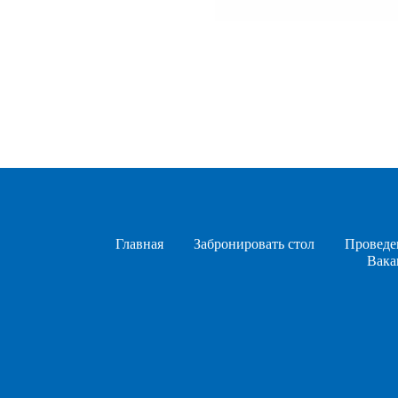
Главная
Забронировать стол
Проведе
Вака