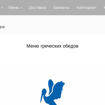
Меню
Доставка
Банкеты
Кейтеринг
дов
Меню греческих обедов