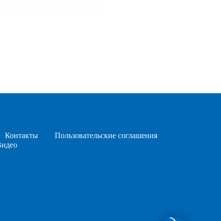
Контакты
Пользовательские соглашения
Видео