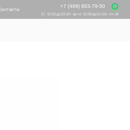
+7 (499) 653-79-50
Контакты
12:00 до 23:00 - вс-чт, 12:00 до 24:00 - пт-сб