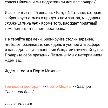
совсем близко, и мы подготовили для вас подарок)
Исключительно 25 января: • Каждой Татьяне, которая
забронирует столик и придет к нам завтра, мы дарим
скидку 10% на чек
• Кроме того, вас ждет приятный
комплимент от нашего ресторана!
Не теряйте времени, бронируйте столик заранее,
чтобы отпраздновать свой день в уютной атмосфере
и насладиться изысканными блюдами греческой кухни
Подарите себе праздник, Татьяны! Мы с нетерпением
ждем вас.
Ждём в гости в Порто Миконос!
Греческий ресторан
>>
Порто Медиа
>>
Завтра
Татьянин день!
2025-01-24 08:00