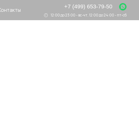
+7 (499) 653-79-50
Контакты
12:00 до 23:00 - вс-чт, 12:00 до 24:00 - пт-сб