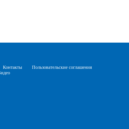
Контакты
Пользовательские соглашения
Видео