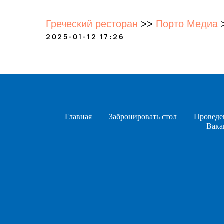
Греческий ресторан
>>
Порто Медиа
2025-01-12 17:26
Главная
Забронировать стол
Проведе
Вака