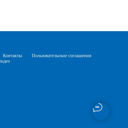
Контакты
Пользовательские соглашения
Видео