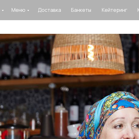
Меню
Доставка
Банкеты
Кейтеринг